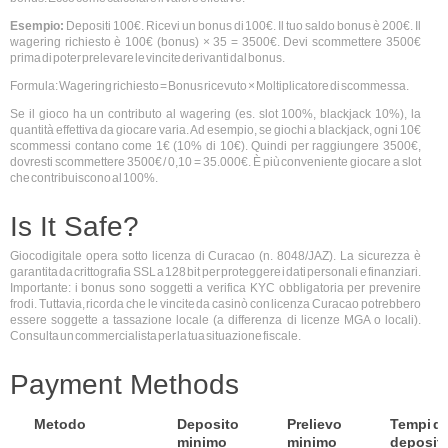
Esempio:
Depositi 100€. Ricevi un bonus di 100€. Il tuo saldo bonus è 200€. Il
wagering richiesto è 100€ (bonus) × 35 = 3500€. Devi scommettere 3500€
prima di poter prelevare le vincite derivanti dal bonus.
Formula: Wagering richiesto = Bonus ricevuto × Moltiplicatore di scommessa.
Se il gioco ha un contributo al wagering (es. slot 100%, blackjack 10%), la
quantità effettiva da giocare varia. Ad esempio, se giochi a blackjack, ogni 10€
scommessi contano come 1€ (10% di 10€). Quindi per raggiungere 3500€,
dovresti scommettere 3500€ / 0,10 = 35.000€. È più conveniente giocare a slot
che contribuiscono al 100%.
Is It Safe?
Giocodigitale opera sotto licenza di Curacao (n. 8048/JAZ). La sicurezza è
garantita da crittografia SSL a 128 bit per proteggere i dati personali e finanziari.
Importante: i bonus sono soggetti a verifica KYC obbligatoria per prevenire
frodi. Tuttavia, ricorda che le vincite da casinò con licenza Curacao potrebbero
essere soggette a tassazione locale (a differenza di licenze MGA o locali).
Consulta un commercialista per la tua situazione fiscale.
Payment Methods
Metodo
Deposito
Prelievo
Tempi di
minimo
minimo
deposit