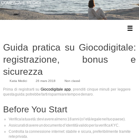
Guida pratica su Giocodigitale:
registrazione, bonus e
sicurezza
Katia Medici
26 mars 2018
Non classé
Prima di registrarti su
Giocodigitale app
, prenditi cinque minuti per leggere
questa guida: potrebbe farti risparmiare tempo e denaro.
Before You Start
Verifica la tua età: devi avere almeno 18 anni (o l’età legale nel tuo paese).
Assicurati di avere un documento d’identità valido per la verifica KYC.
Controlla la connessione internet: stabile e sicura, preferibilmente tramite
rete privata.