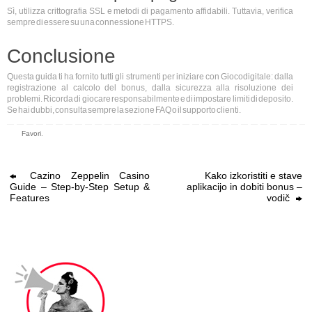
Sì, utilizza crittografia SSL e metodi di pagamento affidabili. Tuttavia, verifica
sempre di essere su una connessione HTTPS.
Conclusione
Questa guida ti ha fornito tutti gli strumenti per iniziare con Giocodigitale: dalla
registrazione al calcolo del bonus, dalla sicurezza alla risoluzione dei
problemi. Ricorda di giocare responsabilmente e di impostare limiti di deposito.
Se hai dubbi, consulta sempre la sezione FAQ o il supporto clienti.
Favori
.
Cazino Zeppelin Casino
Kako izkoristiti e stave
Guide – Step-by-Step Setup &
aplikacijo in dobiti bonus –
Features
vodič