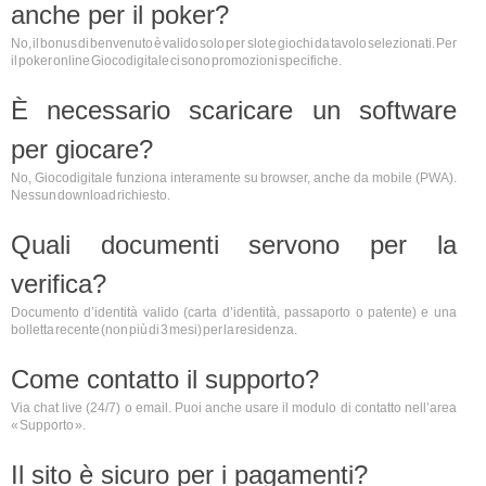
anche per il poker?
No, il bonus di benvenuto è valido solo per slot e giochi da tavolo selezionati. Per
il poker online Giocodigitale ci sono promozioni specifiche.
È necessario scaricare un software
per giocare?
No, Giocodigitale funziona interamente su browser, anche da mobile (PWA).
Nessun download richiesto.
Quali documenti servono per la
verifica?
Documento d’identità valido (carta d’identità, passaporto o patente) e una
bolletta recente (non più di 3 mesi) per la residenza.
Come contatto il supporto?
Via chat live (24/7) o email. Puoi anche usare il modulo di contatto nell’area
« Supporto ».
Il sito è sicuro per i pagamenti?