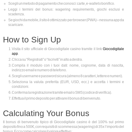
Scegli un metodo di pagamento che conosci: carte, e-wallet o bonifico.
Leggi i termini del bonus: wagering requirements, giochi esclusi e
scadenza.
Se giochi da mobile, il sito è ottimizzato per browser (PWA) – nessuna app da
scaricare.
How to Sign Up
Visita il sito ufficiale di Giocodigitale casino tramite il link
Giocodigitale
app
.
Clicca su “Registrati” o “Iscriviti” in alto a destra.
Compila il modulo con i tuoi dati: nome, cognome, data di nascita,
indirizzo email e numero di telefono.
Scegli username e password sicura (almeno 8 caratteri, lettere e numeri).
Seleziona la valuta preferita (EUR, USD, ecc.) e accetta i termini e
condizioni.
Conferma la registrazione tramite email o SMS (codice di verifica).
Effettua il primo deposito per attivare il bonus di benvenuto.
Calculating Your Bonus
Il bonus di benvenuto tipico di Giocodigitale casino è del 100% sul primo
deposito fino a 500€, con requisiti di scommessa (wagering) di 35x l’importo del
bonus. Ecco come calcolare il valore effettivo: