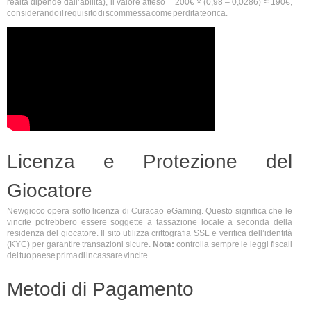
realtà dipende dall’abilità), il valore atteso = 200€ × (0,98 – 0,0286) ≈ 190€,
considerando il requisito di scommessa come perdita teorica.
Licenza e Protezione del
Giocatore
Newgioco opera sotto licenza di Curacao eGaming. Questo significa che le
vincite potrebbero essere soggette a tassazione locale a seconda della
residenza del giocatore. Il sito utilizza crittografia SSL e verifica dell’identità
(KYC) per garantire transazioni sicure.
Nota:
controlla sempre le leggi fiscali
del tuo paese prima di incassare vincite.
Metodi di Pagamento