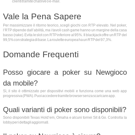
clienti tramite chat live o e-mail.
Vale la Pena Sapere
Per massimizzare il ritorno teorico, scegli giochi con RTP elevato. Nel poker,
l’RTP dipende dall’abilità, ma i tavoli cash game hanno un margine della casa
basso (rake). Evita le slot con RTP inferiore al 95%. Il blackjack offre un RTP del
99,5% con strategia di base. La roulette europea ha un RTP del 97,3%.
Domande Frequenti
Posso giocare a poker su Newgioco
da mobile?
Sì, il sito è ottimizzato per dispositivi mobili e funziona come una web app
progressiva (PWA). Puoi accedere tramite browser senza scaricare app.
Quali varianti di poker sono disponibili?
Sono disponibili Texas Hold’em, Omaha e alcuni tornei Sit & Go. Controlla la
lobby per i dettagli aggiornati.