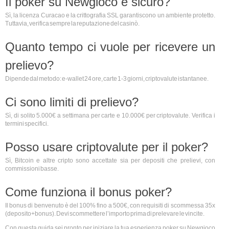
Il poker su Newgioco è sicuro?
Sì, la licenza Curacao e la crittografia SSL garantiscono un ambiente protetto.
Tuttavia, verifica sempre la reputazione del casinò.
Quanto tempo ci vuole per ricevere un
prelievo?
Dipende dal metodo: e-wallet 24 ore, carte 1-3 giorni, criptovalute istantanee.
Ci sono limiti di prelievo?
Sì, di solito 5.000€ a settimana per carte e 10.000€ per criptovalute. Verifica i
termini specifici.
Posso usare criptovalute per il poker?
Sì, Bitcoin e altre cripto sono accettate sia per depositi che prelievi, con
commissioni basse.
Come funziona il bonus poker?
Il bonus di benvenuto è del 100% fino a 500€, con requisiti di scommessa 35x
(deposito+bonus). Devi scommettere l’importo prima di prelevare le vincite.
Con questa guida sei pronto per iniziare la tua esperienza poker su Newgioco