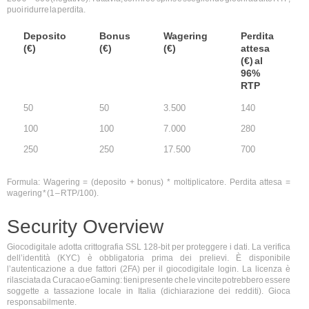
puoi ridurre la perdita.
Deposito
Bonus
Wagering
Perdita
(€)
(€)
(€)
attesa
(€) al
96%
RTP
50
50
3.500
140
100
100
7.000
280
250
250
17.500
700
Formula: Wagering = (deposito + bonus) * moltiplicatore. Perdita attesa =
wagering * (1 – RTP/100).
Security Overview
Giocodigitale adotta crittografia SSL 128-bit per proteggere i dati. La verifica
dell’identità (KYC) è obbligatoria prima dei prelievi. È disponibile
l’autenticazione a due fattori (2FA) per il giocodigitale login. La licenza è
rilasciata da Curacao eGaming: tieni presente che le vincite potrebbero essere
soggette a tassazione locale in Italia (dichiarazione dei redditi). Gioca
responsabilmente.