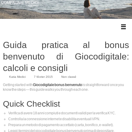
Guida pratica al bonus
benvenuto di Giocodigitale:
calcoli e consigli
Katia Medici
7 février 2015
Non classé
Getting started with
Giocodigitale bonus benvenuto
is straightforward once you
know the steps — this guide walks you through each one.
Quick Checklist
Verifica di avere 18 anni compiuti e documenti validi per la verifica KYC.
Controlla la connessione internet e disabilita eventuali VPN.
Prepara un metodo di pagamento accettato (carta, bonifico, e-wallet).
Leggi i termini del giocodigitale bonus benvenuto prima di depositare.