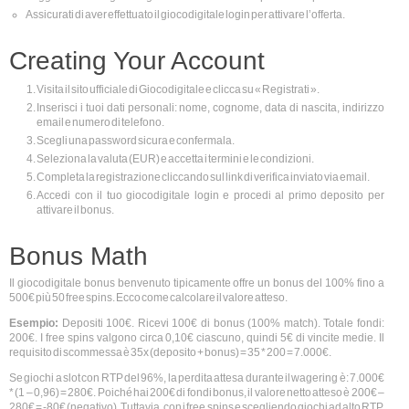
Assicurati di aver effettuato il giocodigitale login per attivare l’offerta.
Creating Your Account
Visita il sito ufficiale di Giocodigitale e clicca su « Registrati ».
Inserisci i tuoi dati personali: nome, cognome, data di nascita, indirizzo
email e numero di telefono.
Scegli una password sicura e confermala.
Seleziona la valuta (EUR) e accetta i termini e le condizioni.
Completa la registrazione cliccando sul link di verifica inviato via email.
Accedi con il tuo giocodigitale login e procedi al primo deposito per
attivare il bonus.
Bonus Math
Il giocodigitale bonus benvenuto tipicamente offre un bonus del 100% fino a
500€ più 50 free spins. Ecco come calcolare il valore atteso.
Esempio:
Depositi 100€. Ricevi 100€ di bonus (100% match). Totale fondi:
200€. I free spins valgono circa 0,10€ ciascuno, quindi 5€ di vincite medie. Il
requisito di scommessa è 35x (deposito + bonus) = 35 * 200 = 7.000€.
Se giochi a slot con RTP del 96%, la perdita attesa durante il wagering è: 7.000€
* (1 – 0,96) = 280€. Poiché hai 200€ di fondi bonus, il valore netto atteso è 200€ –
280€ = -80€ (negativo). Tuttavia, con i free spins e scegliendo giochi ad alto RTP,