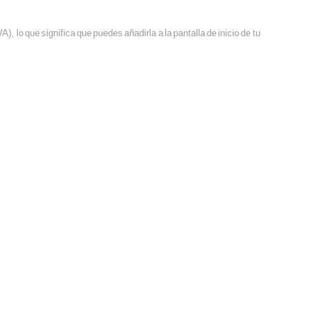
lo que significa que puedes añadirla a la pantalla de inicio de tu