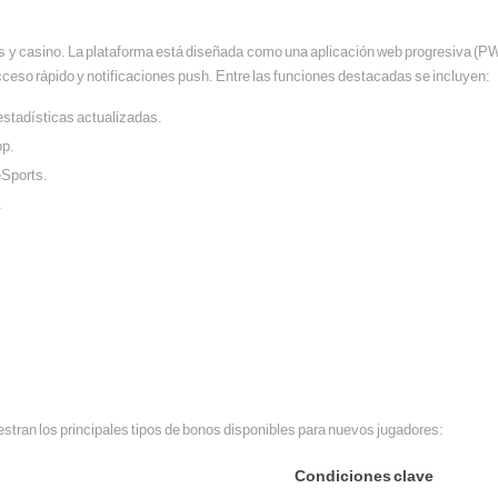
 y casino. La plataforma está diseñada como una aplicación web progresiva (PWA), 
cceso rápido y notificaciones push. Entre las funciones destacadas se incluyen:
estadísticas actualizadas.
pp.
eSports.
.
stran los principales tipos de bonos disponibles para nuevos jugadores:
Condiciones clave