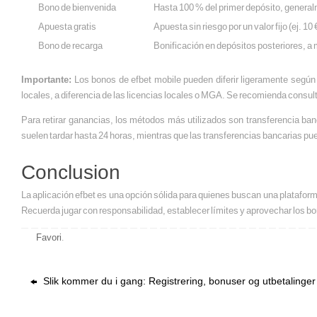
Bono de bienvenida
Hasta 100 % del primer depósito, genera
Apuesta gratis
Apuesta sin riesgo por un valor fijo (ej. 10 
Bono de recarga
Bonificación en depósitos posteriores, a
Importante:
Los bonos de efbet mobile pueden diferir ligeramente según 
locales, a diferencia de las licencias locales o MGA. Se recomienda consultar
Para retirar ganancias, los métodos más utilizados son transferencia banc
suelen tardar hasta 24 horas, mientras que las transferencias bancarias pued
Conclusion
La aplicación efbet es una opción sólida para quienes buscan una platafo
Recuerda jugar con responsabilidad, establecer límites y aprovechar los bono
Favori
.
Slik kommer du i gang: Registrering, bonuser og utbetalinger