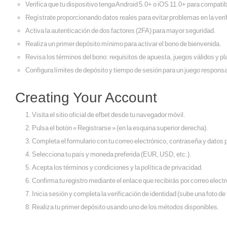
Verifica que tu dispositivo tenga Android 5.0+ o iOS 11.0+ para compatib
Regístrate proporcionando datos reales para evitar problemas en la ver
Activa la autenticación de dos factores (2FA) para mayor seguridad.
Realiza un primer depósito mínimo para activar el bono de bienvenida.
Revisa los términos del bono: requisitos de apuesta, juegos válidos y 
Configura límites de depósito y tiempo de sesión para un juego respons
Creating Your Account
Visita el sitio oficial de efbet desde tu navegador móvil.
Pulsa el botón « Registrarse » (en la esquina superior derecha).
Completa el formulario con tu correo electrónico, contraseña y datos
Selecciona tu país y moneda preferida (EUR, USD, etc.).
Acepta los términos y condiciones y la política de privacidad.
Confirma tu registro mediante el enlace que recibirás por correo electr
Inicia sesión y completa la verificación de identidad (sube una foto de
Realiza tu primer depósito usando uno de los métodos disponibles.