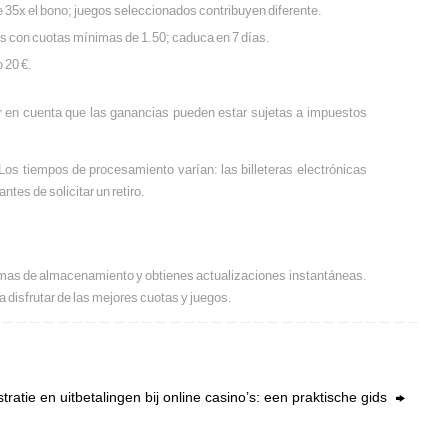
de 35x el bono; juegos seleccionados contribuyen diferente.
 con cuotas mínimas de 1.50; caduca en 7 días.
 20 €.
er en cuenta que las ganancias pueden estar sujetas a impuestos
 Los tiempos de procesamiento varían: las billeteras electrónicas
tes de solicitar un retiro.
lemas de almacenamiento y obtienes actualizaciones instantáneas.
a disfrutar de las mejores cuotas y juegos.
tratie en uitbetalingen bij online casino’s: een praktische gids