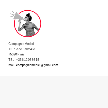
Compagnie Medici
110 rue de Belleville
75020 Paris
TEL - +33 6 12 06 86 15
mail -
compagniemedici@gmail.com