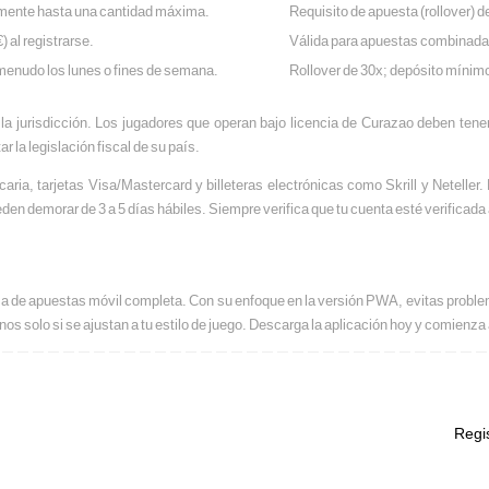
lmente hasta una cantidad máxima.
Requisito de apuesta (rollover) 
€) al registrarse.
Válida para apuestas combinadas
 menudo los lunes o fines de semana.
Rollover de 30x; depósito mínimo
la jurisdicción. Los jugadores que operan bajo licencia de Curazao deben ten
 la legislación fiscal de su país.
aria, tarjetas Visa/Mastercard y billeteras electrónicas como Skrill y Neteller.
en demorar de 3 a 5 días hábiles. Siempre verifica que tu cuenta esté verificada an
rma de apuestas móvil completa. Con su enfoque en la versión PWA, evitas prob
s solo si se ajustan a tu estilo de juego. Descarga la aplicación hoy y comienza 
Regis