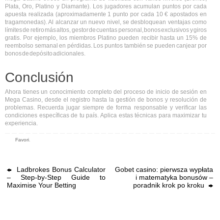
Plata, Oro, Platino y Diamante). Los jugadores acumulan puntos por cada
apuesta realizada (aproximadamente 1 punto por cada 10 € apostados en
tragamonedas). Al alcanzar un nuevo nivel, se desbloquean ventajas como
límites de retiro más altos, gestor de cuentas personal, bonos exclusivos y giros
gratis. Por ejemplo, los miembros Platino pueden recibir hasta un 15% de
reembolso semanal en pérdidas. Los puntos también se pueden canjear por
bonos de depósito adicionales.
Conclusión
Ahora tienes un conocimiento completo del proceso de inicio de sesión en
Mega Casino, desde el registro hasta la gestión de bonos y resolución de
problemas. Recuerda jugar siempre de forma responsable y verificar las
condiciones específicas de tu país. Aplica estas técnicas para maximizar tu
experiencia.
Favori
.
Ladbrokes Bonus Calculator
Gobet casino: pierwsza wypłata
– Step-by-Step Guide to
i matematyka bonusów –
Maximise Your Betting
poradnik krok po kroku