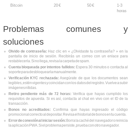
Bitcoin
20 €
50 €
1-3
horas
Problemas comunes y
soluciones
Olvido de contraseña:
Haz clic en « ¿Olvidaste tu contraseña? » en la
pantalla de inicio de sesión. Recibirás un correo con un enlace para
restablecerla. Si no llega, revisa la carpeta de spam.
Cuenta bloqueada por intentos fallidos:
Espera 30 minutos o contacta al
soporte para desbloquearla manualmente.
Verificación KYC rechazada:
Asegúrate de que los documentos sean
legibles, estén vigentes y coincidan con los datos del registro. Vuelve a subir
imágenes nítidas.
Retiro pendiente más de 72 horas:
Verifica que hayas cumplido los
requisitos de apuesta. Si es así, contacta al chat en vivo con el ID de la
transacción.
Bonos no acreditados:
Confirma que hayas ingresado el código
promocional correcto al depositar. Revisa el historial de bonos en tu cuenta.
Error de conexión al iniciar sesión:
Borra la caché del navegador o reinicia
la aplicación PWA. Si el problema persiste, prueba con otro navegador.