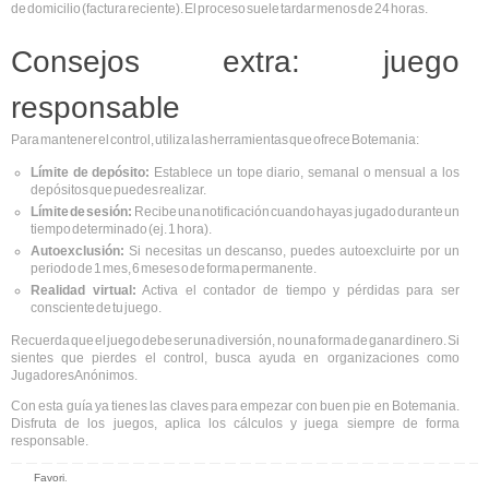
de domicilio (factura reciente). El proceso suele tardar menos de 24 horas.
Consejos extra: juego
responsable
Para mantener el control, utiliza las herramientas que ofrece Botemania:
Límite de depósito:
Establece un tope diario, semanal o mensual a los
depósitos que puedes realizar.
Límite de sesión:
Recibe una notificación cuando hayas jugado durante un
tiempo determinado (ej. 1 hora).
Autoexclusión:
Si necesitas un descanso, puedes autoexcluirte por un
periodo de 1 mes, 6 meses o de forma permanente.
Realidad virtual:
Activa el contador de tiempo y pérdidas para ser
consciente de tu juego.
Recuerda que el juego debe ser una diversión, no una forma de ganar dinero. Si
sientes que pierdes el control, busca ayuda en organizaciones como
Jugadores Anónimos.
Con esta guía ya tienes las claves para empezar con buen pie en Botemania.
Disfruta de los juegos, aplica los cálculos y juega siempre de forma
responsable.
Favori
.