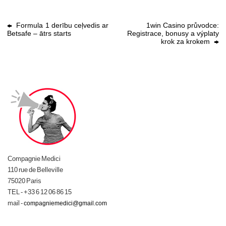
Formula 1 derību ceļvedis ar
1win Casino průvodce:
Betsafe – ātrs starts
Registrace, bonusy a výplaty
krok za krokem
Compagnie Medici
110 rue de Belleville
75020 Paris
TEL - +33 6 12 06 86 15
mail -
compagniemedici@gmail.com