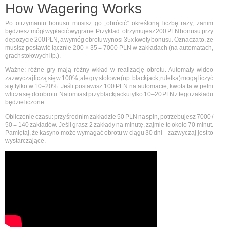
How Wagering Works
Po otrzymaniu bonusu musisz go „obrócić” określoną liczbę razy, zanim
będziesz mógł wypłacić wygrane. Przykład: otrzymujesz 200 PLN bonusu przy
depozycie 200 PLN, a wymóg obrotu wynosi 35x kwoty bonusu. Oznacza to, że
musisz postawić łącznie 200 × 35 = 7000 PLN w zakładach (na automatach,
grach stołowych itp.).
Ważne: różne gry mają różny wkład w realizację obrotu. Automaty wideo
zazwyczaj liczą się w 100%, ale gry stołowe (np. blackjack, ruletka) mogą liczyć
się tylko w 10–20%. Jeśli postawisz 100 PLN na automacie, kwota ta w pełni
wlicza się do obrotu. Natomiast przy blackjacku tylko 10–20 PLN z tego zakładu
będzie liczone.
Obliczenie czasu: przy średnim zakładzie 50 PLN na spin, potrzebujesz 7000 /
50 = 140 zakładów. Jeśli grasz 2 zakłady na minutę, zajmie to około 70 minut.
Pamiętaj, że kasyno może wymagać obrotu w ciągu 30 dni – zazwyczaj jest to
wystarczające.