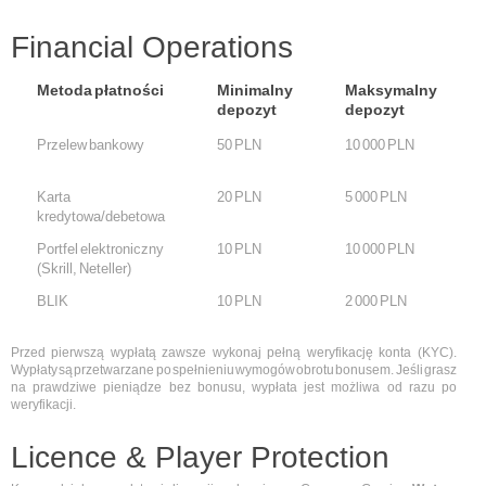
Financial Operations
Metoda płatności
Minimalny
Maksymalny
depozyt
depozyt
Przelew bankowy
50 PLN
10 000 PLN
Karta
20 PLN
5 000 PLN
kredytowa/debetowa
Portfel elektroniczny
10 PLN
10 000 PLN
(Skrill, Neteller)
BLIK
10 PLN
2 000 PLN
Przed pierwszą wypłatą zawsze wykonaj pełną weryfikację konta (KYC).
Wypłaty są przetwarzane po spełnieniu wymogów obrotu bonusem. Jeśli grasz
na prawdziwe pieniądze bez bonusu, wypłata jest możliwa od razu po
weryfikacji.
Licence & Player Protection