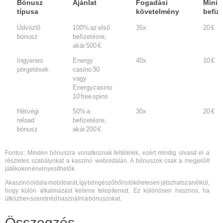
Bónusz
Ajánlat
Fogadási
Minim
típusa
követelmény
befiz
Üdvözlő
100% az első
35x
20 €
bónusz
befizetésre,
akár 500 €
Ingyenes
Energy
40x
10 €
pörgetések
casino 30
vagy
Energycasino
10 free spins
Hétvégi
50% a
30x
20 €
reload
befizetésre,
bónusz
akár 200 €
Fontos: Minden bónuszra vonatkoznak feltételek, ezért mindig olvasd el a
részletes szabályokat a kaszinó weboldalán. A bónuszok csak a megjelölt
játékokon érvényesíthetők.
A kaszinó oldala mobilbarát, így böngészőből is tökéletesen játszhatsz anélkül,
hogy külön alkalmazást kellene telepítened. Ez különösen hasznos, ha
útközben szeretnéd használni a bónuszokat.
Összegzés