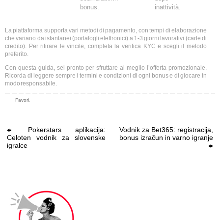
bonus.
inattività.
La piattaforma supporta vari metodi di pagamento, con tempi di elaborazione
che variano da istantanei (portafogli elettronici) a 1-3 giorni lavorativi (carte di
credito). Per ritirare le vincite, completa la verifica KYC e scegli il metodo
preferito.
Con questa guida, sei pronto per sfruttare al meglio l’offerta promozionale.
Ricorda di leggere sempre i termini e condizioni di ogni bonus e di giocare in
modo responsabile.
Favori
.
Pokerstars aplikacija:
Vodnik za Bet365: registracija,
Celoten vodnik za slovenske
bonus izračun in varno igranje
igralce