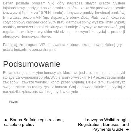
Betfan posiada program VIP, który nagradza stałych graczy. System
lojalnościowy oparty jest na zbieraniu punktów – za każdą postawioną kwotę
(zazwyczaj 1 punkt za 10 PLN obrotu) zdobywasz punkty. Im więcej punktów,
tym wyższy poziom VIP (np. Brązowy, Srebrny, Złoty, Platynowy). Korzyści:
cotygodniowy cashback (do 20% strat), darmowe spiny, wyższe limity wypłat,
osobisty menedżer konta i ekskluzywne turnieje. Aby szybko awansować, graj
regularnie w sloty o wysokim wkładzie punktowym i korzystaj z promocji
oferujących bonusy punktowe.
Pamiętaj, że program VIP nie zwalnia z obowiązku odpowiedzialnej gry –
ustalaj budżet i nie goń za stratami.
Podsumowanie
Betfan oferuje atrakcyjne bonusy, ale kluczowe jest zrozumienie matematyki
stojącej za wymogami obrotu. Wybieraj gry o wysokim RTP, przestrzegaj limitu
zakładów i zawsze weryfikuj konto przed wypłatą. Dzięki temu zwiększysz
swoje szanse na realny zysk z bonusu. Graj odpowiedzialnie i korzystaj z
narzędzi bezpieczeństwa dostępnych w kasynie.
Favori
.
Bonus Betfair: registrazione,
Leovegas Walkthrough:
calcolo e prelievi
Registration, Bonuses, and
Payments Guide