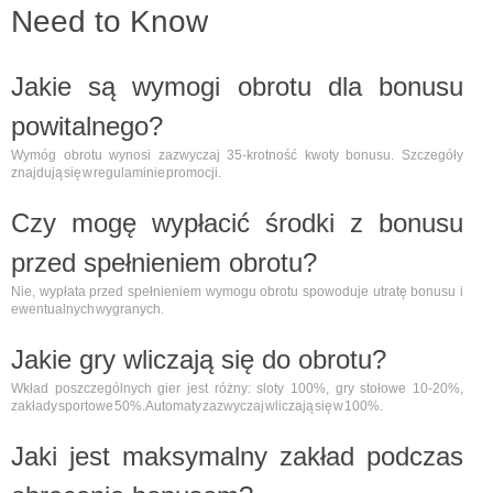
Need to Know
Jakie są wymogi obrotu dla bonusu
powitalnego?
Wymóg obrotu wynosi zazwyczaj 35-krotność kwoty bonusu. Szczegóły
znajdują się w regulaminie promocji.
Czy mogę wypłacić środki z bonusu
przed spełnieniem obrotu?
Nie, wypłata przed spełnieniem wymogu obrotu spowoduje utratę bonusu i
ewentualnych wygranych.
Jakie gry wliczają się do obrotu?
Wkład poszczególnych gier jest różny: sloty 100%, gry stołowe 10-20%,
zakłady sportowe 50%. Automaty zazwyczaj wliczają się w 100%.
Jaki jest maksymalny zakład podczas