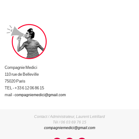
Compagnie Medici
110 rue de Belleville
75020 Paris
TEL - +33 6 12 06 86 15
mail -
compagniemedici@gmail.com
Contact / Administrateur, Laurent Letrillard
Tél / 06 03 69 76 15
compagniemedici@gmail.com