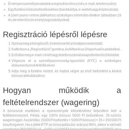
Érvényes személyes adatok a regisztrációhoz (név, e-mail, telefonszám)
Egy fizetési mód a befizetésekhez (bankkártya, e-wallet vagy kriptovaluta)
A 1bet casino online játékaihoz szükséges minimális életkor (általában 18
év, de ellenőrizze a helyi jogszabályokat)
Regisztráció lépésről lépésre
Nyissa meg a böngészőt, és keresse fel a hivatalos weboldalt.
Kattintson a „Regisztráció” gombra, és töltse ki az űrlapot valós adatokkal.
Erősítse meg e-mail-címét vagy telefonszámát a kapott ellenőrző kóddal.
Végezze el a személyazonosság-igazolást (KYC) a szükséges
dokumentumok feltöltésével.
Adja meg a fizetési módot, és hajtsa végre az első befizetést a kívánt
bónusz aktiválásához.
Hogyan működik a
feltételrendszer (wagering)
A bónuszok esetében a nyeremények kifizetéséhez teljesíteni kell a
feltételrendszert. Példa: egy 100% bónusz 5000 Ft befizetésre, 35-szörös
wageringgel. A számítás: (5000 Ft befizetés + 5000 Ft bónusz) × 35 = 350 000 Ft
összforgalom. Ha a játék RTP-je (visszajátszási aránya) 96%, akkor a várható